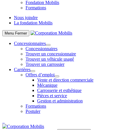
Fondation Mobilis
Formations
Nous joindre
La fondation Mobilis
Menu
Fermer
Concessionnaires
Concessionnaires
Trouver un concessionnaire
Trouver un véhicule usagé
Trouver un carrossier
Carrières
Offres d’emploi
Vente et direction commerciale
Mécanique
Carrosserie et esthétique
Pièces et service
Gestion et administration
Formations
Postuler