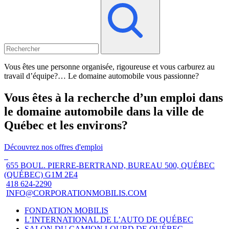
Vous êtes une personne organisée, rigoureuse et vous carburez au
travail d’équipe?… Le domaine automobile vous passionne?
Vous êtes à la recherche d’un emploi dans
le domaine automobile dans la ville de
Québec et les environs?
Découvrez nos offres d'emploi
655 BOUL. PIERRE-BERTRAND, BUREAU 500, QUÉBEC
(QUÉBEC) G1M 2E4
418 624-2290
INFO@CORPORATIONMOBILIS.COM
FONDATION MOBILIS
L’INTERNATIONAL DE L’AUTO DE QUÉBEC
SALON DU CAMION LOURD DE QUÉBEC