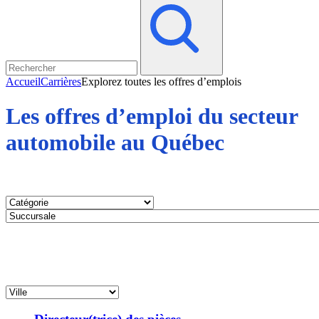
Accueil
Carrières
Explorez toutes les offres d’emplois
Les offres d’emploi du secteur
automobile au Québec