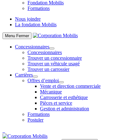
Fondation Mobilis
Formations
Nous joindre
La fondation Mobilis
Menu
Fermer
Concessionnaires
Concessionnaires
Trouver un concessionnaire
Trouver un véhicule usagé
Trouver un carrossier
Carrières
Offres d’emploi
Vente et direction commerciale
Mécanique
Carrosserie et esthétique
Pièces et service
Gestion et administration
Formations
Postuler