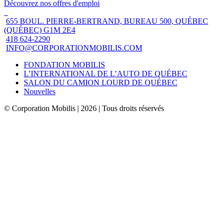
Découvrez nos offres d'emploi
655 BOUL. PIERRE-BERTRAND, BUREAU 500, QUÉBEC
(QUÉBEC) G1M 2E4
418 624-2290
INFO@CORPORATIONMOBILIS.COM
FONDATION MOBILIS
L’INTERNATIONAL DE L’AUTO DE QUÉBEC
SALON DU CAMION LOURD DE QUÉBEC
Nouvelles
© Corporation Mobilis | 2026 | Tous droits réservés