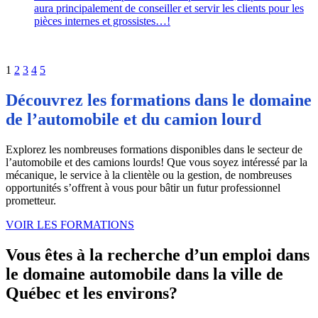
aura principalement de conseiller et servir les clients pour les
pièces internes et grossistes…!
1
2
3
4
5
Découvrez les formations dans le domaine
de l’automobile et du camion lourd
Explorez les nombreuses formations disponibles dans le secteur de
l’automobile et des camions lourds! Que vous soyez intéressé par la
mécanique, le service à la clientèle ou la gestion, de nombreuses
opportunités s’offrent à vous pour bâtir un futur professionnel
prometteur.
VOIR LES FORMATIONS
Vous êtes à la recherche d’un emploi dans
le domaine automobile dans la ville de
Québec et les environs?