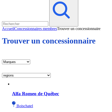
Accueil
Concessionnaires membres
Trouver un concessionnaire
Trouver un concessionnaire
Alfa Romeo de Québec
Boischatel