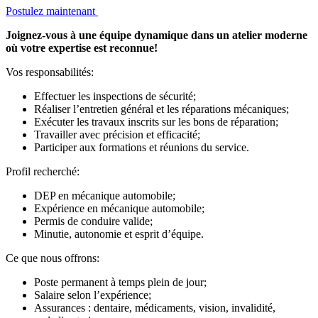
Postulez maintenant
Joignez-vous à une équipe dynamique dans un atelier moderne
où votre expertise est reconnue!
Vos responsabilités:
Effectuer les inspections de sécurité;
Réaliser l’entretien général et les réparations mécaniques;
Exécuter les travaux inscrits sur les bons de réparation;
Travailler avec précision et efficacité;
Participer aux formations et réunions du service.
Profil recherché:
DEP en mécanique automobile;
Expérience en mécanique automobile;
Permis de conduire valide;
Minutie, autonomie et esprit d’équipe.
Ce que nous offrons:
Poste permanent à temps plein de jour;
Salaire selon l’expérience;
Assurances : dentaire, médicaments, vision, invalidité,