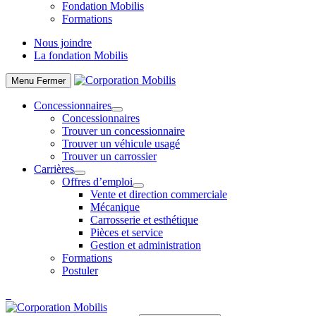
Fondation Mobilis
Formations
Nous joindre
La fondation Mobilis
Menu
Fermer
Concessionnaires
Concessionnaires
Trouver un concessionnaire
Trouver un véhicule usagé
Trouver un carrossier
Carrières
Offres d’emploi
Vente et direction commerciale
Mécanique
Carrosserie et esthétique
Pièces et service
Gestion et administration
Formations
Postuler