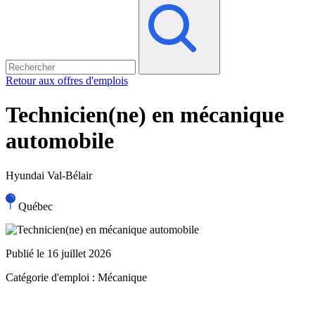
Retour aux offres d'emplois
Technicien(ne) en mécanique
automobile
Hyundai Val-Bélair
Québec
Publié le 16 juillet 2026
Catégorie d'emploi :
Mécanique