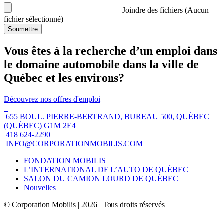
Joindre des fichiers
(Aucun
fichier sélectionné)
Soumettre
Vous êtes à la recherche d’un emploi dans
le domaine automobile dans la ville de
Québec et les environs?
Découvrez nos offres d'emploi
655 BOUL. PIERRE-BERTRAND, BUREAU 500, QUÉBEC
(QUÉBEC) G1M 2E4
418 624-2290
INFO@CORPORATIONMOBILIS.COM
FONDATION MOBILIS
L’INTERNATIONAL DE L’AUTO DE QUÉBEC
SALON DU CAMION LOURD DE QUÉBEC
Nouvelles
© Corporation Mobilis | 2026 | Tous droits réservés