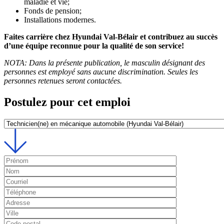
maladie et vie;
Fonds de pension;
Installations modernes.
Faites carrière chez Hyundai Val‑Bélair et contribuez au succès
d’une équipe reconnue pour la qualité de son service!
NOTA: Dans la présente publication, le masculin désignant des
personnes est employé sans aucune discrimination. Seules les
personnes retenues seront contactées.
Postulez pour cet emploi