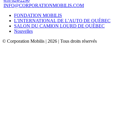
418 624-2290
INFO@CORPORATIONMOBILIS.COM
FONDATION MOBILIS
L’INTERNATIONAL DE L’AUTO DE QUÉBEC
SALON DU CAMION LOURD DE QUÉBEC
Nouvelles
© Corporation Mobilis | 2026 | Tous droits réservés