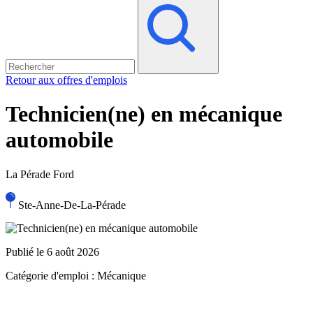
Retour aux offres d'emplois
Technicien(ne) en mécanique
automobile
La Pérade Ford
Ste-Anne-De-La-Pérade
Publié le 6 août 2026
Catégorie d'emploi :
Mécanique