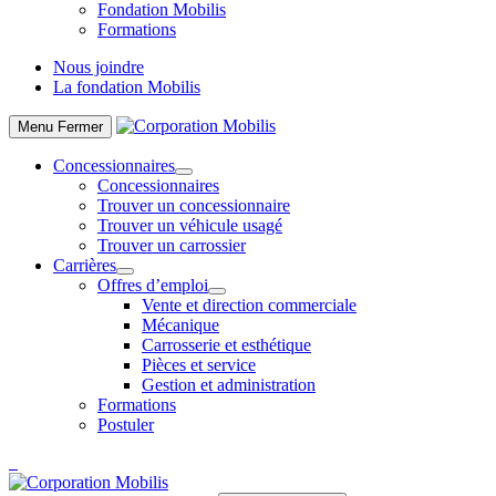
Fondation Mobilis
Formations
Nous joindre
La fondation Mobilis
Menu
Fermer
Concessionnaires
Concessionnaires
Trouver un concessionnaire
Trouver un véhicule usagé
Trouver un carrossier
Carrières
Offres d’emploi
Vente et direction commerciale
Mécanique
Carrosserie et esthétique
Pièces et service
Gestion et administration
Formations
Postuler