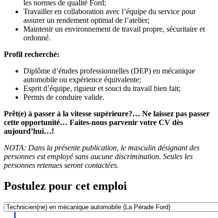
les normes de qualité Ford;
Travailler en collaboration avec l’équipe du service pour
assurer un rendement optimal de l’atelier;
Maintenir un environnement de travail propre, sécuritaire et
ordonné.
Profil recherché:
Diplôme d’études professionnelles (DEP) en mécanique
automobile ou expérience équivalente;
Esprit d’équipe, rigueur et souci du travail bien fait;
Permis de conduire valide.
Prêt(e) à passer à la vitesse supérieure?… Ne laissez pas passer
cette opportunité… Faites-nous parvenir votre CV dès
aujourd’hui…!
NOTA: Dans la présente publication, le masculin désignant des
personnes est employé sans aucune discrimination. Seules les
personnes retenues seront contactées.
Postulez pour cet emploi