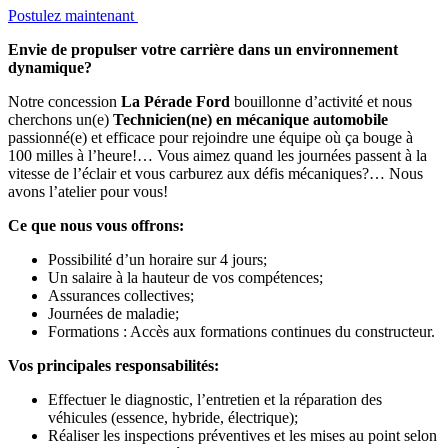
Postulez maintenant
Envie de propulser votre carrière dans un environnement
dynamique?
Notre concession
La Pérade Ford
bouillonne d’activité et nous
cherchons un(e)
Technicien(ne) en mécanique automobile
passionné(e) et efficace pour rejoindre une équipe où ça bouge à
100 milles à l’heure!… Vous aimez quand les journées passent à la
vitesse de l’éclair et vous carburez aux défis mécaniques?… Nous
avons l’atelier pour vous!
Ce que nous vous offrons:
Possibilité d’un horaire sur 4 jours;
Un salaire à la hauteur de vos compétences;
Assurances collectives;
Journées de maladie;
Formations : Accès aux formations continues du constructeur.
Vos principales responsabilités:
Effectuer le diagnostic, l’entretien et la réparation des
véhicules (essence, hybride, électrique);
Réaliser les inspections préventives et les mises au point selon