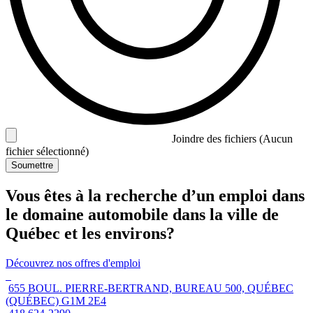
Joindre des fichiers
(Aucun
fichier sélectionné)
Soumettre
Vous êtes à la recherche d’un emploi dans
le domaine automobile dans la ville de
Québec et les environs?
Découvrez nos offres d'emploi
655 BOUL. PIERRE-BERTRAND, BUREAU 500, QUÉBEC
(QUÉBEC) G1M 2E4