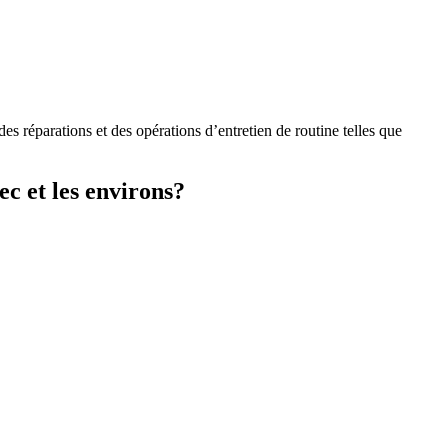
 réparations et des opérations d’entretien de routine telles que
c et les environs?