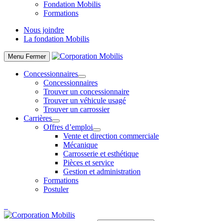
Fondation Mobilis
Formations
Nous joindre
La fondation Mobilis
Menu
Fermer
Concessionnaires
Concessionnaires
Trouver un concessionnaire
Trouver un véhicule usagé
Trouver un carrossier
Carrières
Offres d’emploi
Vente et direction commerciale
Mécanique
Carrosserie et esthétique
Pièces et service
Gestion et administration
Formations
Postuler