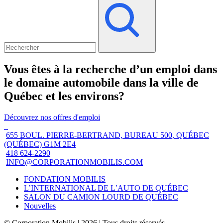
Vous êtes à la recherche d’un emploi dans
le domaine automobile dans la ville de
Québec et les environs?
Découvrez nos offres d'emploi
655 BOUL. PIERRE-BERTRAND, BUREAU 500, QUÉBEC
(QUÉBEC) G1M 2E4
418 624-2290
INFO@CORPORATIONMOBILIS.COM
FONDATION MOBILIS
L’INTERNATIONAL DE L’AUTO DE QUÉBEC
SALON DU CAMION LOURD DE QUÉBEC
Nouvelles
© Corporation Mobilis | 2026 | Tous droits réservés