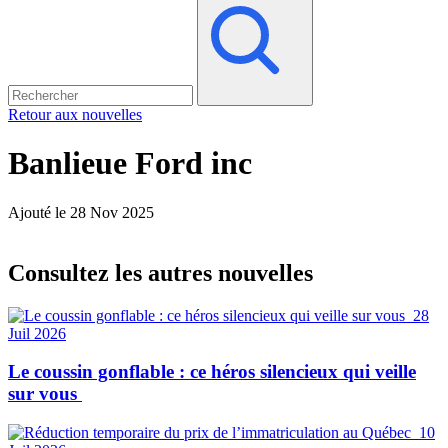
Retour aux nouvelles
Banlieue Ford inc
Ajouté le 28 Nov 2025
Consultez les autres nouvelles
28
Juil 2026
Le coussin gonflable : ce héros silencieux qui veille
sur vous
10