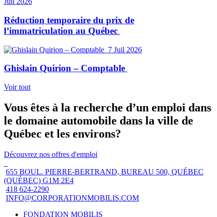
Juil 2026
Réduction temporaire du prix de
l’immatriculation au Québec
7 Juil 2026
Ghislain Quirion – Comptable
Voir tout
Vous êtes à la recherche d’un emploi dans
le domaine automobile dans la ville de
Québec et les environs?
Découvrez nos offres d'emploi
655 BOUL. PIERRE-BERTRAND, BUREAU 500, QUÉBEC
(QUÉBEC) G1M 2E4
418 624-2290
INFO@CORPORATIONMOBILIS.COM
FONDATION MOBILIS