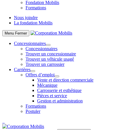
Fondation Mobilis
Formations
Nous joindre
La fondation Mobilis
Menu
Fermer
Concessionnaires
Concessionnaires
Trouver un concessionnaire
Trouver un véhicule usagé
Trouver un carrossier
Carrières
Offres d’emploi
Vente et direction commerciale
Mécanique
Carrosserie et esthétique
Pièces et service
Gestion et administration
Formations
Postuler