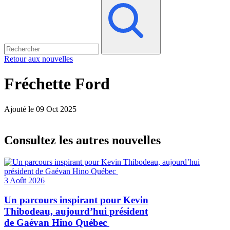
Retour aux nouvelles
Fréchette Ford
Ajouté le 09 Oct 2025
Consultez les autres nouvelles
3 Août 2026
Un parcours inspirant pour Kevin
Thibodeau, aujourd’hui président
de Gaévan Hino Québec