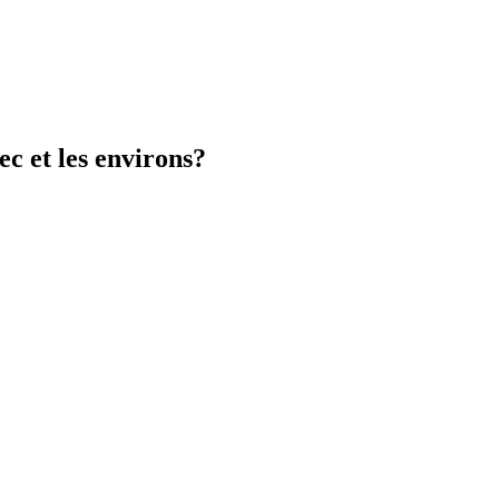
c et les environs?