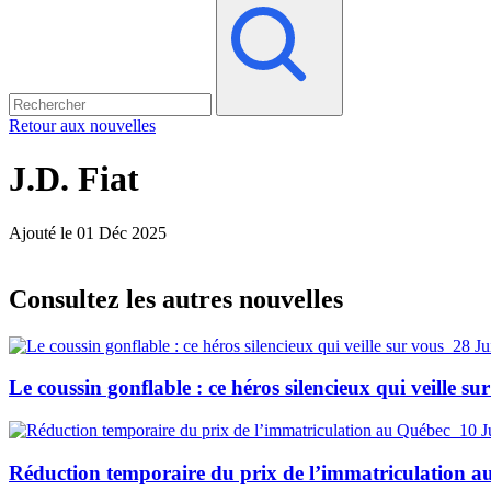
Retour aux nouvelles
J.D. Fiat
Ajouté le 01 Déc 2025
Consultez les autres nouvelles
28 Ju
Le coussin gonflable : ce héros silencieux qui veille su
10 J
Réduction temporaire du prix de l’immatriculation 