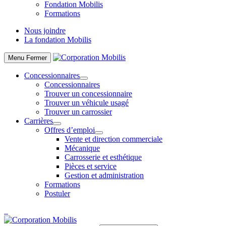
Fondation Mobilis
Formations
Nous joindre
La fondation Mobilis
Menu
Fermer
Concessionnaires
Concessionnaires
Trouver un concessionnaire
Trouver un véhicule usagé
Trouver un carrossier
Carrières
Offres d’emploi
Vente et direction commerciale
Mécanique
Carrosserie et esthétique
Pièces et service
Gestion et administration
Formations
Postuler