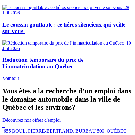
28
Juil 2026
Le coussin gonflable : ce héros silencieux qui veille
sur vous
10
Juil 2026
Réduction temporaire du prix de
l’immatriculation au Québec
Voir tout
Vous êtes à la recherche d’un emploi dans
le domaine automobile dans la ville de
Québec et les environs?
Découvrez nos offres d'emploi
655 BOUL. PIERRE-BERTRAND, BUREAU 500, QUÉBEC