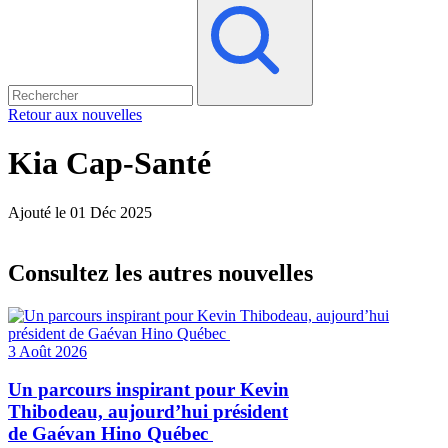
Retour aux nouvelles
Kia Cap-Santé
Ajouté le 01 Déc 2025
Consultez les autres nouvelles
3 Août 2026
Un parcours inspirant pour Kevin
Thibodeau, aujourd’hui président
de Gaévan Hino Québec