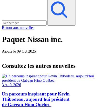
Retour aux nouvelles
Paquet Nissan inc.
Ajouté le 09 Oct 2025
Consultez les autres nouvelles
3 Août 2026
Un parcours inspirant pour Kevin
Thibodeau, aujourd’hui président
de Gaévan Hino Québec