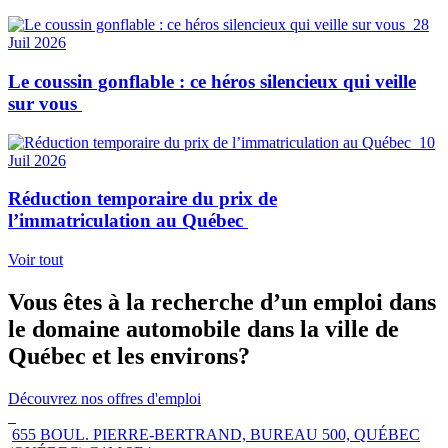
28
Juil 2026
Le coussin gonflable : ce héros silencieux qui veille
sur vous
10
Juil 2026
Réduction temporaire du prix de
l’immatriculation au Québec
Voir tout
Vous êtes à la recherche d’un emploi dans
le domaine automobile dans la ville de
Québec et les environs?
Découvrez nos offres d'emploi
655 BOUL. PIERRE-BERTRAND, BUREAU 500, QUÉBEC