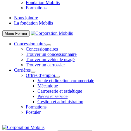
Fondation Mobilis
Formations
Nous joindre
La fondation Mobilis
Menu
Fermer
Concessionnaires
Concessionnaires
Trouver un concessionnaire
Trouver un véhicule usagé
Trouver un carrossier
Carrières
Offres d’emploi
Vente et direction commerciale
Mécanique
Carrosserie et esthétique
Pièces et service
Gestion et administration
Formations
Postuler