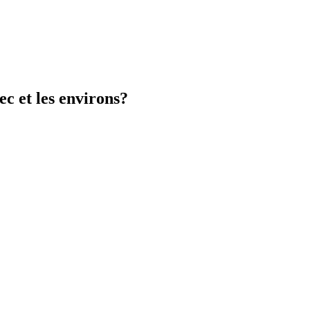
c et les environs?